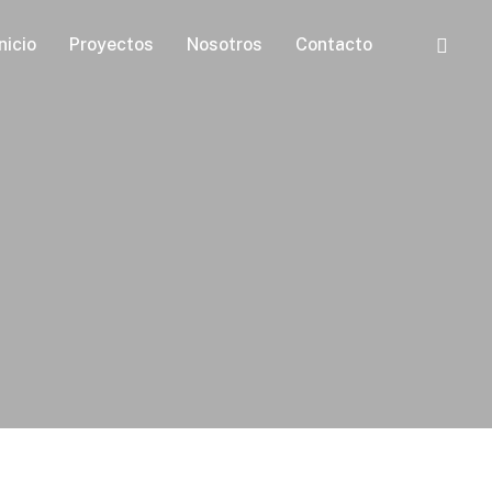
instagr
Inicio
Proyectos
Nosotros
Contacto